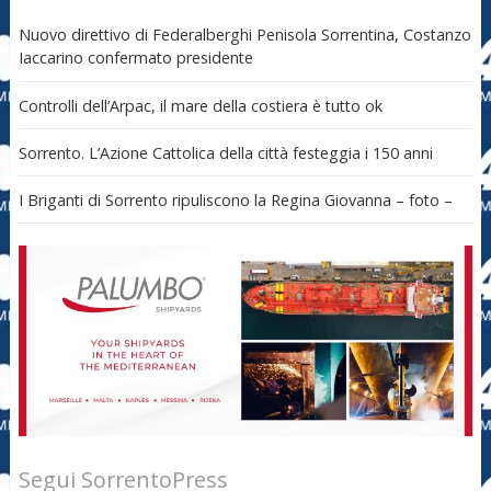
Nuovo direttivo di Federalberghi Penisola Sorrentina, Costanzo
Iaccarino confermato presidente
Controlli dell’Arpac, il mare della costiera è tutto ok
Sorrento. L’Azione Cattolica della città festeggia i 150 anni
I Briganti di Sorrento ripuliscono la Regina Giovanna – foto –
Segui SorrentoPress