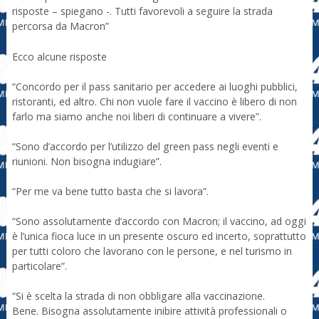
risposte – spiegano -. Tutti favorevoli a seguire la strada
percorsa da Macron”
Ecco alcune risposte
“Concordo per il pass sanitario per accedere ai luoghi pubblici,
ristoranti, ed altro. Chi non vuole fare il vaccino è libero di non
farlo ma siamo anche noi liberi di continuare a vivere”.
“Sono d’accordo per l’utilizzo del green pass negli eventi e
riunioni. Non bisogna indugiare”.
“Per me va bene tutto basta che si lavora”.
“Sono assolutamente d’accordo con Macron; il vaccino, ad oggi
è l’unica fioca luce in un presente oscuro ed incerto, soprattutto
per tutti coloro che lavorano con le persone, e nel turismo in
particolare”.
“Si è scelta la strada di non obbligare alla vaccinazione.
Bene. Bisogna assolutamente inibire attività professionali o