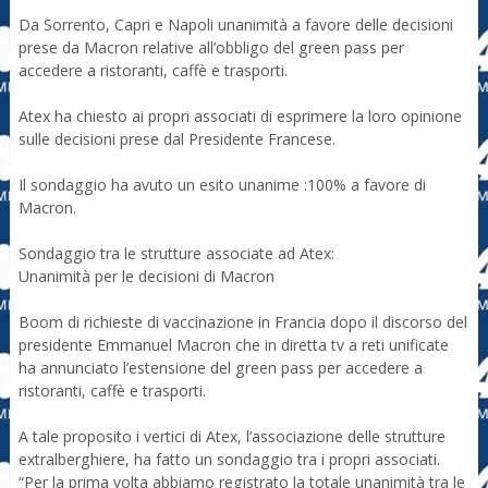
Da Sorrento, Capri e Napoli unanimità a favore delle decisioni
prese da Macron relative all’obbligo del green pass per
accedere a ristoranti, caffè e trasporti.
Atex ha chiesto ai propri associati di esprimere la loro opinione
sulle decisioni prese dal Presidente Francese.
Il sondaggio ha avuto un esito unanime :100% a favore di
Macron.
Sondaggio tra le strutture associate ad Atex:
Unanimità per le decisioni di Macron
Boom di richieste di vaccinazione in Francia dopo il discorso del
presidente Emmanuel Macron che in diretta tv a reti unificate
ha annunciato l’estensione del green pass per accedere a
ristoranti, caffè e trasporti.
A tale proposito i vertici di Atex, l’associazione delle strutture
extralberghiere, ha fatto un sondaggio tra i propri associati.
“Per la prima volta abbiamo registrato la totale unanimità tra le