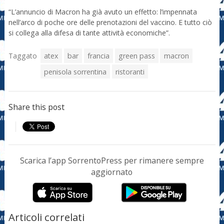
“L’annuncio di Macron ha già avuto un effetto: l’impennata
nell’arco di poche ore delle prenotazioni del vaccino. E tutto ciò
si collega alla difesa di tante attività economiche”.
Taggato
atex
bar
francia
green pass
macron
penisola sorrentina
ristoranti
Share this post
Scarica l’app SorrentoPress per rimanere sempre
aggiornato
Articoli correlati