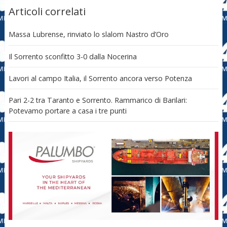
Articoli correlati
Massa Lubrense, rinviato lo slalom Nastro d’Oro
Il Sorrento sconfitto 3-0 dalla Nocerina
Lavori al campo Italia, il Sorrento ancora verso Potenza
Pari 2-2 tra Taranto e Sorrento. Rammarico di Barilari:
Potevamo portare a casa i tre punti