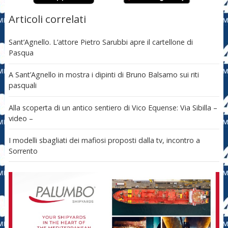
Articoli correlati
Sant’Agnello. L’attore Pietro Sarubbi apre il cartellone di
Pasqua
A Sant’Agnello in mostra i dipinti di Bruno Balsamo sui riti
pasquali
Alla scoperta di un antico sentiero di Vico Equense: Via Sibilla –
video –
I modelli sbagliati dei mafiosi proposti dalla tv, incontro a
Sorrento