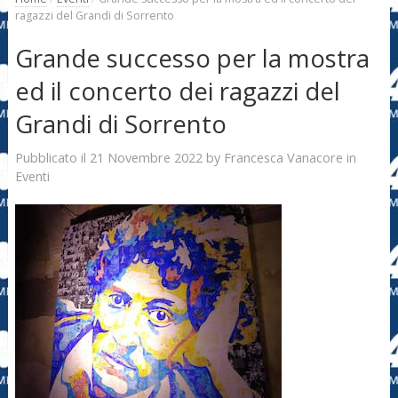
ragazzi del Grandi di Sorrento
Grande successo per la mostra
ed il concerto dei ragazzi del
Grandi di Sorrento
21 Novembre 2022
Francesca Vanacore
Pubblicato il
by
in
Eventi