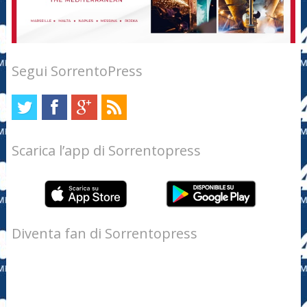
Segui SorrentoPress
Scarica l’app di Sorrentopress
Diventa fan di Sorrentopress