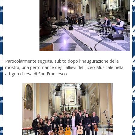
Particolarmente seguita, subito dopo l’inaugurazione della
mostra, una perfomance degli allievi del Liceo Musicale nella
attigua chiesa di San Francesco.