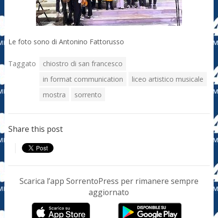
Le foto sono di Antonino Fattorusso
Taggato
chiostro di san francesco
in format communication
liceo artistico musicale
mostra
sorrento
Share this post
Scarica l’app SorrentoPress per rimanere sempre
aggiornato