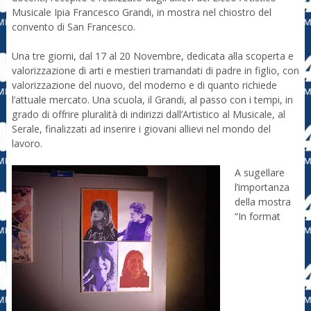
Musicale Ipia Francesco Grandi, in mostra nel chiostro del
convento di San Francesco.
Una tre giorni, dal 17 al 20 Novembre, dedicata alla scoperta e
valorizzazione di arti e mestieri tramandati di padre in figlio, con
valorizzazione del nuovo, del moderno e di quanto richiede
l’attuale mercato. Una scuola, il Grandi, al passo con i tempi, in
grado di offrire pluralità di indirizzi dall’Artistico al Musicale, al
Serale, finalizzati ad inserire i giovani allievi nel mondo del
lavoro.
A sugellare
l’importanza
della mostra
“In format