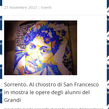
21 Novembre 2022
|
Eventi
Sorrento. Al chiostro di San Francesco
in mostra le opere degli alunni del
Grandi