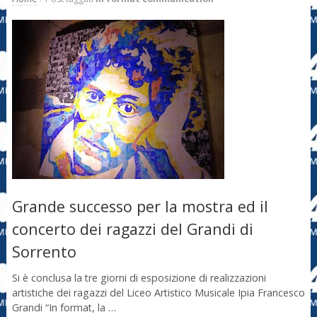
Grande successo per la mostra ed il
concerto dei ragazzi del Grandi di
Sorrento
Si è conclusa la tre giorni di esposizione di realizzazioni
artistiche dei ragazzi del Liceo Artistico Musicale Ipia Francesco
Grandi “In format, la …