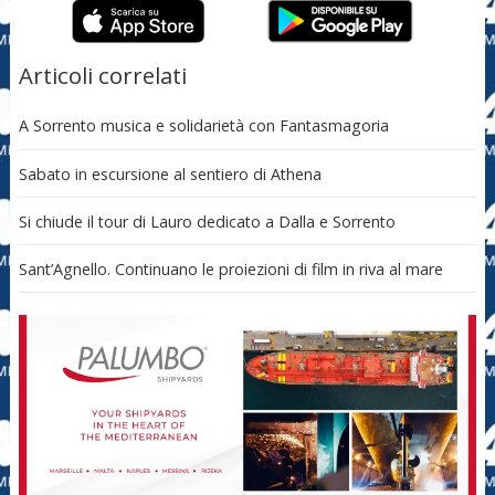
Articoli correlati
A Sorrento musica e solidarietà con Fantasmagoria
Sabato in escursione al sentiero di Athena
Si chiude il tour di Lauro dedicato a Dalla e Sorrento
Sant’Agnello. Continuano le proiezioni di film in riva al mare