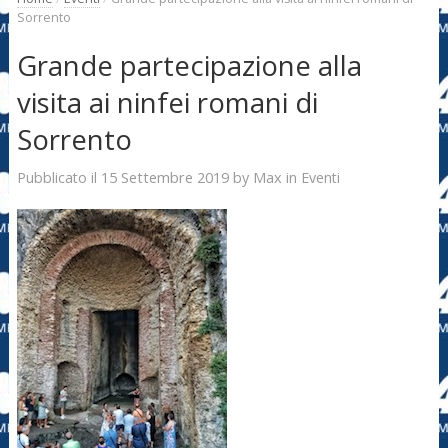
Sorrento
Grande partecipazione alla
visita ai ninfei romani di
Sorrento
15 Settembre 2019
Max
Pubblicato il
by
in
Eventi