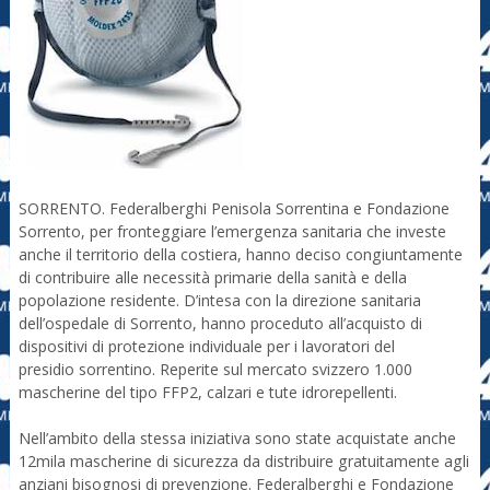
SORRENTO. Federalberghi Penisola Sorrentina e Fondazione
Sorrento, per fronteggiare l’emergenza sanitaria che investe
anche il territorio della costiera, hanno deciso congiuntamente
di contribuire alle necessità primarie della sanità e della
popolazione residente. D’intesa con la direzione sanitaria
dell’ospedale di Sorrento, hanno proceduto all’acquisto di
dispositivi di protezione individuale per i lavoratori del
presidio sorrentino. Reperite sul mercato svizzero 1.000
mascherine del tipo FFP2, calzari e tute idrorepellenti.
Nell’ambito della stessa iniziativa sono state acquistate anche
12mila mascherine di sicurezza da distribuire gratuitamente agli
anziani bisognosi di prevenzione. Federalberghi e Fondazione