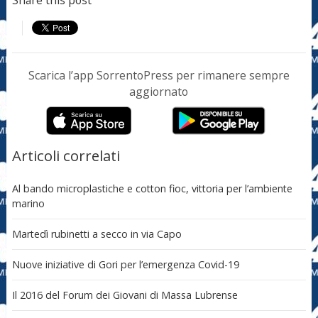
Scarica l’app SorrentoPress per rimanere sempre
aggiornato
Articoli correlati
Al bando microplastiche e cotton fioc, vittoria per l’ambiente
marino
Martedì rubinetti a secco in via Capo
Nuove iniziative di Gori per l’emergenza Covid-19
Il 2016 del Forum dei Giovani di Massa Lubrense