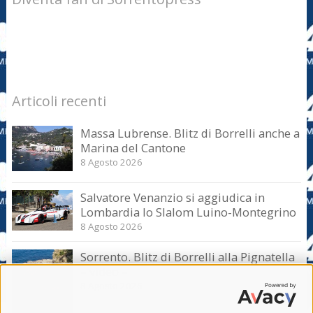
Articoli recenti
Massa Lubrense. Blitz di Borrelli anche a
Marina del Cantone
8 Agosto 2026
Salvatore Venanzio si aggiudica in
Lombardia lo Slalom Luino-Montegrino
8 Agosto 2026
Sorrento. Blitz di Borrelli alla Pignatella
– video –
8 Agosto 2026