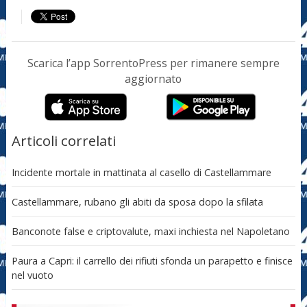
Scarica l’app SorrentoPress per rimanere sempre
aggiornato
Articoli correlati
Incidente mortale in mattinata al casello di Castellammare
Castellammare, rubano gli abiti da sposa dopo la sfilata
Banconote false e criptovalute, maxi inchiesta nel Napoletano
Paura a Capri: il carrello dei rifiuti sfonda un parapetto e finisce
nel vuoto