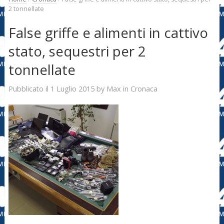
2 tonnellate
False griffe e alimenti in cattivo
stato, sequestri per 2
tonnellate
1 Luglio 2015
Max
Pubblicato il
by
in
Cronaca