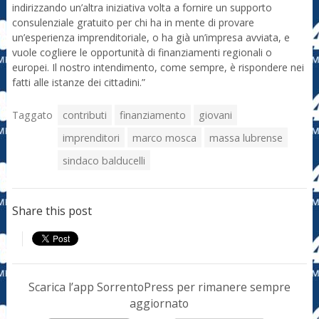
indirizzando un’altra iniziativa volta a fornire un supporto
consulenziale gratuito per chi ha in mente di provare
un’esperienza imprenditoriale, o ha già un’impresa avviata, e
vuole cogliere le opportunità di finanziamenti regionali o
europei. Il nostro intendimento, come sempre, è rispondere nei
fatti alle istanze dei cittadini.”
Taggato
contributi
finanziamento
giovani
imprenditori
marco mosca
massa lubrense
sindaco balducelli
Share this post
Scarica l’app SorrentoPress per rimanere sempre
aggiornato