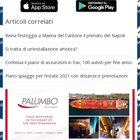
Articoli correlati
Reina festeggia a Marina del Cantone il primato del Napoli
Si tratta di un’installazione artistica?
Continua il piano di assunzioni in Eav, 100 autisti per fine anno
Piano spiagge per l’estate 2021 con distanze e prenotazioni