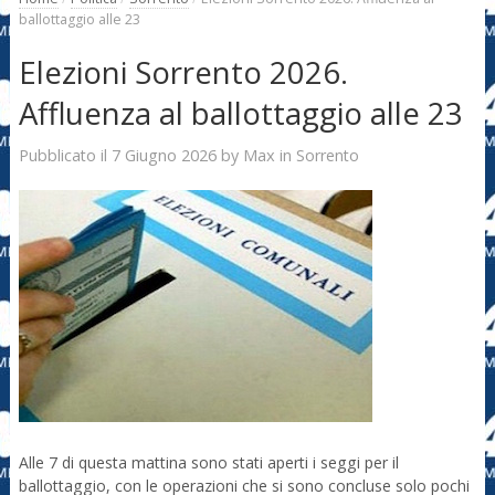
ballottaggio alle 23
Elezioni Sorrento 2026.
Affluenza al ballottaggio alle 23
7 Giugno 2026
Max
Pubblicato il
by
in
Sorrento
Alle 7 di questa mattina sono stati aperti i seggi per il
ballottaggio, con le operazioni che si sono concluse solo pochi