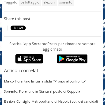
Taggato
ballottaggio
elezioni
sorrento
Share this post
Scarica l’app SorrentoPress per rimanere sempre
aggiornato
Articoli correlati
Marco Fiorentino lancia la sfida: “Pronto al confronto”
Sorrento. Fiorentino in Giunta al posto di Coppola
Elezioni Consiglio Metropolitano di Napoli, i voti dei candidati