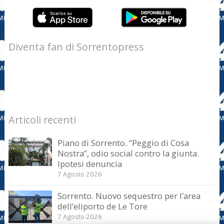
Diventa fan di Sorrentopress
Articoli recenti
Piano di Sorrento. “Peggio di Cosa
Nostra”, odio social contro la giunta.
Ipotesi denuncia
7 Agosto 2026
Sorrento. Nuovo sequestro per l’area
dell’eliporto de Le Tore
7 Agosto 2026