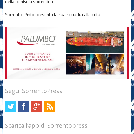
della penisola sorrentina
Sorrento. Pinto presenta la sua squadra alla città
Segui SorrentoPress
Scarica l’app di Sorrentopress