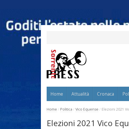
Home
Attualità
Cronaca
Pol
Home
/
Politica
/
Vico Equense
/
Elezioni 2021 Vi
Elezioni 2021 Vico Equ