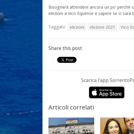
Bisognerà attendere ancora un po’ perché si 
elezioni a Vico Equense e sapere se ci sarà 
Taggato
elezioni
elezioni 2021
Vico E
Share this post
Scarica l’app Sorrento
Articoli correlati