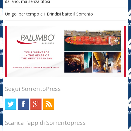
italiano, ma senza tifosi
Un gol per tempo e il Brindisi batte il Sorrento
Segui SorrentoPress
Scarica l’app di Sorrentopress