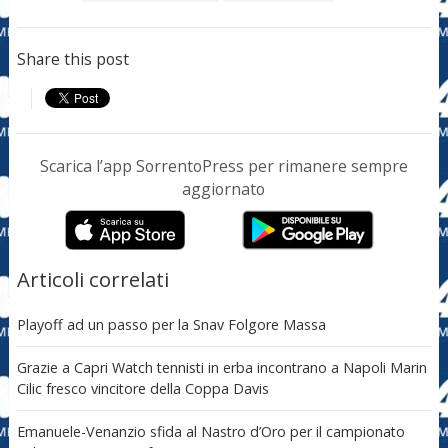
Share this post
Scarica l’app SorrentoPress per rimanere sempre
aggiornato
Articoli correlati
Playoff ad un passo per la Snav Folgore Massa
Grazie a Capri Watch tennisti in erba incontrano a Napoli Marin
Cilic fresco vincitore della Coppa Davis
Emanuele-Venanzio sfida al Nastro d’Oro per il campionato