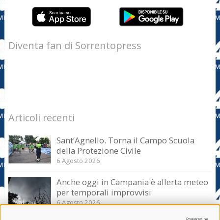
Diventa fan di Sorrentopress
Articoli recenti
Sant’Agnello. Torna il Campo Scuola
della Protezione Civile
6 Agosto 2026
Anche oggi in Campania è allerta meteo
per temporali improvvisi
6 Agosto 2026