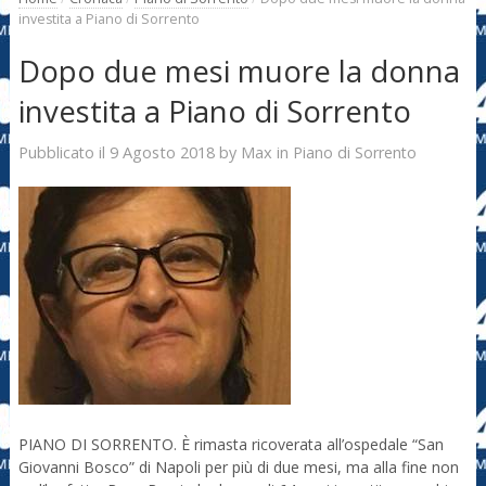
investita a Piano di Sorrento
Dopo due mesi muore la donna
investita a Piano di Sorrento
9 Agosto 2018
Max
Pubblicato il
by
in
Piano di Sorrento
PIANO DI SORRENTO. È rimasta ricoverata all’ospedale “San
Giovanni Bosco” di Napoli per più di due mesi, ma alla fine non