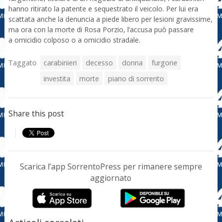
hanno ritirato la patente e sequestrato il veicolo. Per lui era
scattata anche la denuncia a piede libero per lesioni gravissime,
ma ora con la morte di Rosa Porzio, l’accusa può passare
a omicidio colposo o a omicidio stradale.
Taggato
carabinieri
decesso
donna
furgone
investita
morte
piano di sorrento
Share this post
Scarica l’app SorrentoPress per rimanere sempre
aggiornato