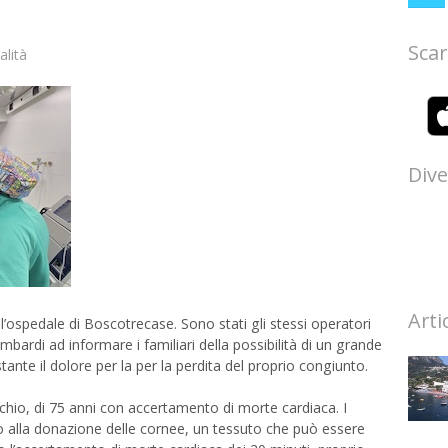
Scar
alità
Dive
Arti
’ospedale di Boscotrecase. Sono stati gli stessi operatori
mbardi ad informare i familiari della possibilità di un grande
tante il dolore per la per la perdita del proprio congiunto.
chio, di 75 anni con accertamento di morte cardiaca. I
 alla donazione delle cornee, un tessuto che può essere