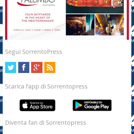
Segui SorrentoPress
Scarica l’app di Sorrentopress
Diventa fan di Sorrentopress