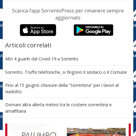
Scarica l’app SorrentoPress per rimanere sempre
aggiornato
Articoli correlati
Altri 4 guariti dal Covid-19 a Sorrento
Sorrento. Truffe telefoniche, si fingono il sindaco o il Comune
Fino al 15 giugno chiusure della “Sorrentina” per i lavori al
viadotto
Domani altra allerta meteo tra le costiere sorrentina e
amalfitana