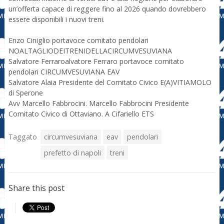
un’offerta capace di reggere fino al 2026 quando dovrebbero
essere disponibili i nuovi treni.
Enzo Ciniglio portavoce comitato pendolari
NOALTAGLIODEITRENIDELLACIRCUMVESUVIANA
Salvatore Ferraroalvatore Ferraro portavoce comitato
pendolari CIRCUMVESUVIANA EAV
Salvatore Alaia Presidente del Comitato Civico E(A)VITIAMOLO
di Sperone
Avv Marcello Fabbrocini. Marcello Fabbrocini Presidente
Comitato Civico di Ottaviano. A Cifariello ETS
Taggato
circumvesuviana
eav
pendolari
prefetto di napoli
treni
Share this post