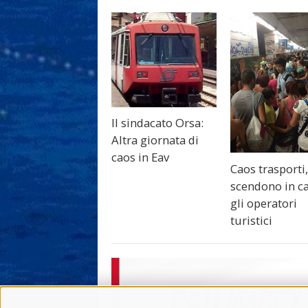
Il sindacato Orsa:
Altra giornata di
caos in Eav
Caos trasporti
scendono in 
gli operatori
turistici