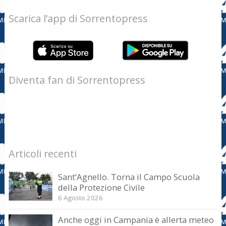
Scarica l’app di Sorrentopress
Diventa fan di Sorrentopress
Articoli recenti
Sant’Agnello. Torna il Campo Scuola
della Protezione Civile
6 Agosto 2026
Anche oggi in Campania è allerta meteo