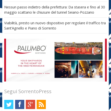
Nessun passo indietro della prefettura: Da stasera e fino al 30
maggio scattano le chiusure del tunnel Seiano-Pozzano
Viabilità, presto un nuovo dispositivo per regolare il traffico tra
Sant’Agnello e Piano di Sorrento
Segui SorrentoPress