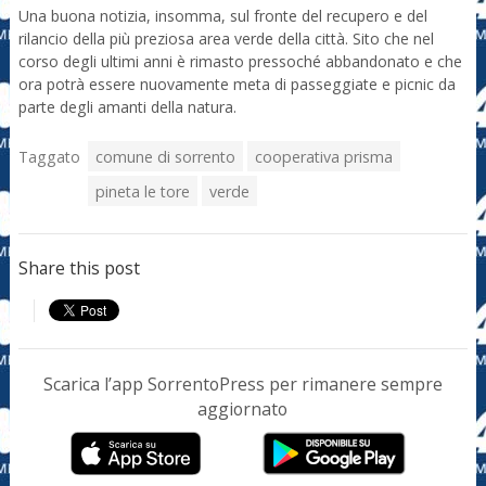
Una buona notizia, insomma, sul fronte del recupero e del
rilancio della più preziosa area verde della città. Sito che nel
corso degli ultimi anni è rimasto pressoché abbandonato e che
ora potrà essere nuovamente meta di passeggiate e picnic da
parte degli amanti della natura.
Taggato
comune di sorrento
cooperativa prisma
pineta le tore
verde
Share this post
Scarica l’app SorrentoPress per rimanere sempre
aggiornato