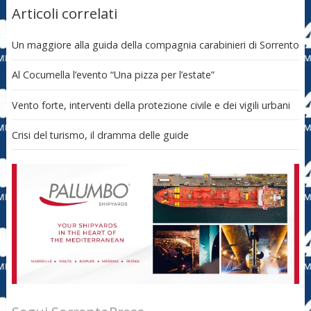
Articoli correlati
Un maggiore alla guida della compagnia carabinieri di Sorrento
Al Cocumella l’evento “Una pizza per l’estate”
Vento forte, interventi della protezione civile e dei vigili urbani
Crisi del turismo, il dramma delle guide