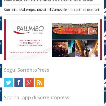
Sorrento. Maltempo, rinviato il Carnevale itinerante di domani
Segui SorrentoPress
Scarica l’app di Sorrentopress