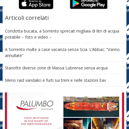
Articoli correlati
Condotta bucata, a Sorrento sprecati migliaia di litri di acqua
potabile – foto e video –
A Sorrento multe a case vacanza senza Scia. L’Abbac: “Vanno
annullate”
Stanotte diverse zone di Massa Lubrense senza acqua
Meno raid vandalici e furti sui treni e nelle stazioni Eav