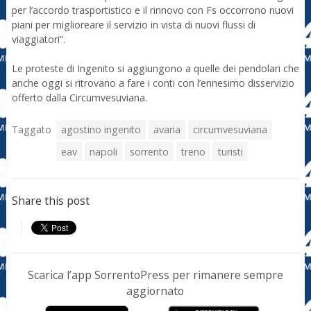
per l’accordo trasportistico e il rinnovo con Fs occorrono nuovi
piani per miglioreare il servizio in vista di nuovi flussi di
viaggiatori”.
Le proteste di Ingenito si aggiungono a quelle dei pendolari che
anche oggi si ritrovano a fare i conti con l’ennesimo disservizio
offerto dalla Circumvesuviana.
Taggato
agostino ingenito
avaria
circumvesuviana
eav
napoli
sorrento
treno
turisti
Share this post
Scarica l’app SorrentoPress per rimanere sempre
aggiornato