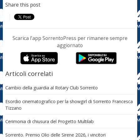
Share this post
Scarica l’app SorrentoPress per rimanere sempre
aggiornato
Articoli correlati
Cambio della guardia al Rotary Club Sorrento
Esordio cinematografico per la showgirl di Sorrento Francesca
Tizzano
Cerimonia di chiusura del Progetto Multilab
Sorrento. Premio Olio delle Sirene 2026, i vincitori