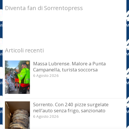
Diventa fan di Sorrentopress
Articoli recenti
Massa Lubrense. Malore a Punta
Campanella, turista soccorsa
6 Agosto 2026
Sorrento. Con 240 pizze surgelate
nell’auto senza frigo, sanzionato
6 Agosto 2026