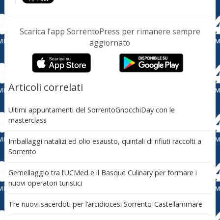
Scarica l’app SorrentoPress per rimanere sempre
aggiornato
Articoli correlati
Ultimi appuntamenti del SorrentoGnocchiDay con le
masterclass
Imballaggi natalizi ed olio esausto, quintali di rifiuti raccolti a
Sorrento
Gemellaggio tra l’UCMed e il Basque Culinary per formare i
nuovi operatori turistici
Tre nuovi sacerdoti per l’arcidiocesi Sorrento-Castellammare