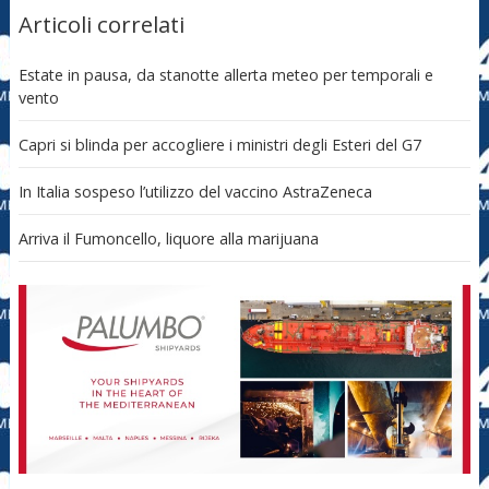
Articoli correlati
Estate in pausa, da stanotte allerta meteo per temporali e
vento
Capri si blinda per accogliere i ministri degli Esteri del G7
In Italia sospeso l’utilizzo del vaccino AstraZeneca
Arriva il Fumoncello, liquore alla marijuana