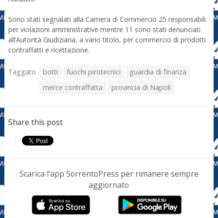
Sono stati segnalati alla Camera di Commercio 25 responsabili
per violazioni amministrative mentre 11 sono stati denunciati
all’Autorità Giudiziaria, a vario titolo, per commercio di prodotti
contraffatti e ricettazione.
Taggato
botti
fuochi pirotecnici
guardia di finanza
merce contraffatta
provincia di Napoli
Share this post
Scarica l’app SorrentoPress per rimanere sempre
aggiornato