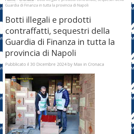
Guardia di Finanza in tutta la provincia di Napoli
Botti illegali e prodotti
contraffatti, sequestri della
Guardia di Finanza in tutta la
provincia di Napoli
30 Dicembre 2024
Max
Pubblicato il
by
in
Cronaca