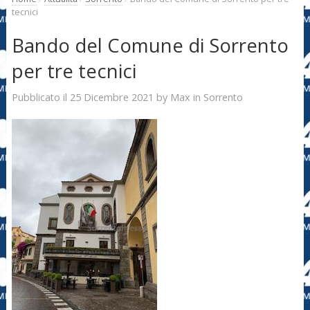
tecnici
Bando del Comune di Sorrento
per tre tecnici
25 Dicembre 2021
Max
Pubblicato il
by
in
Sorrento