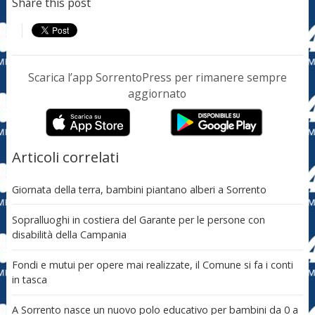
Share this post
Scarica l’app SorrentoPress per rimanere sempre
aggiornato
Articoli correlati
Giornata della terra, bambini piantano alberi a Sorrento
Sopralluoghi in costiera del Garante per le persone con
disabilità della Campania
Fondi e mutui per opere mai realizzate, il Comune si fa i conti
in tasca
A Sorrento nasce un nuovo polo educativo per bambini da 0 a