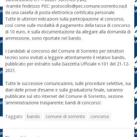
-tramite l’indirizzo PEC: protocollo@pec.comune.sorrento.na.it
da una casella di posta elettronica certificata personale.
Tutte le ulteriori indicazioni sulla partecipazione al concorso,
così come sulle modalità di pagamento della tassa di concorso
di 10 euro, e sulla documentazione da allegare alla domanda di
ammissione, sono riportate nel bando.
I candidati al concorso del Comune di Sorrento per istruttori
tecnici sono invitati a leggere attentamente il relativo bando,
pubblicato per estratto sulla Gazzetta Ufficiale n.101 del 21-12-
2021.
Tutte le successive comunicazioni, sulle procedure selettive, sui
diari delle prove d’esame e sulla graduatoria finale, saranno
pubblicate sul sito internet del Comune di Sorrento, sezione
‘amministrazione trasparente; bandi di concorso’.
Taggato
bando
comune di sorrento
concorso