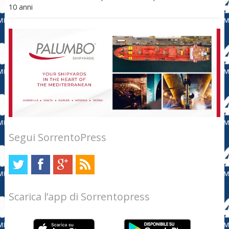
10 anni
Segui SorrentoPress
Scarica l’app di Sorrentopress