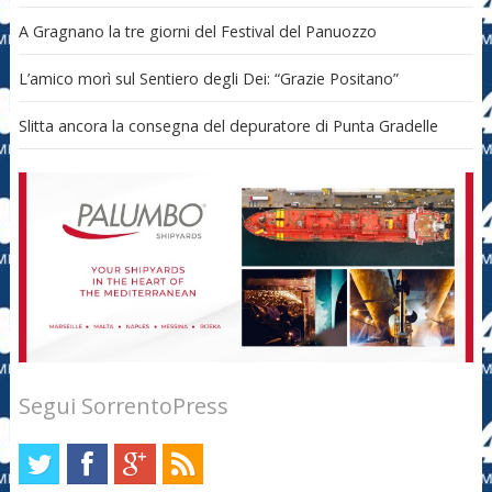
A Gragnano la tre giorni del Festival del Panuozzo
L’amico morì sul Sentiero degli Dei: “Grazie Positano”
Slitta ancora la consegna del depuratore di Punta Gradelle
Segui SorrentoPress