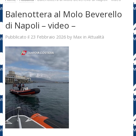
Balenottera al Molo Beverello
di Napoli – video –
23 Febbraio 2026
Max
Pubblicato il
by
in
Attualità