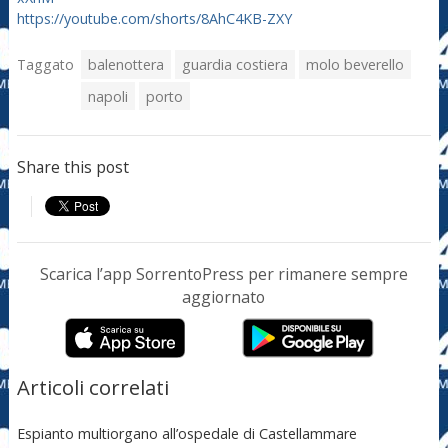
https://youtube.com/shorts/8AhC4KB-ZXY
Taggato
balenottera
guardia costiera
molo beverello
napoli
porto
Share this post
Scarica l’app SorrentoPress per rimanere sempre
aggiornato
Articoli correlati
Espianto multiorgano all’ospedale di Castellammare