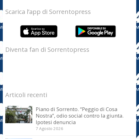
Scarica l’app di Sorrentopress
Diventa fan di Sorrentopress
Articoli recenti
Piano di Sorrento. “Peggio di Cosa
Nostra”, odio social contro la giunta.
Ipotesi denuncia
7 Agosto 2026