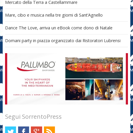
Mercato della Terra a Castellammare
Mare, cibo e musica nella tre giorni di Sant’Agnello
Dance The Love, arriva un eBook come dono di Natale
Domani party in piazza organizzato dai Ristoratori Lubrensi
Segui SorrentoPress