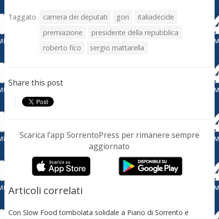
Taggato
camera dei deputati
gori
italiadecide
premiazione
presidente della repubblica
roberto fico
sergio mattarella
Share this post
Scarica l’app SorrentoPress per rimanere sempre
aggiornato
Articoli correlati
Con Slow Food tombolata solidale a Piano di Sorrento e