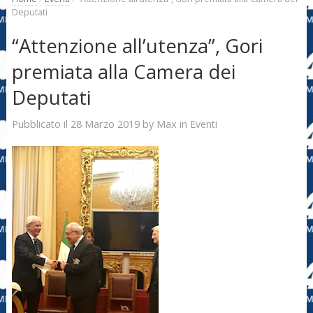
Deputati
“Attenzione all’utenza”, Gori
premiata alla Camera dei
Deputati
28 Marzo 2019
Max
Pubblicato il
by
in
Eventi