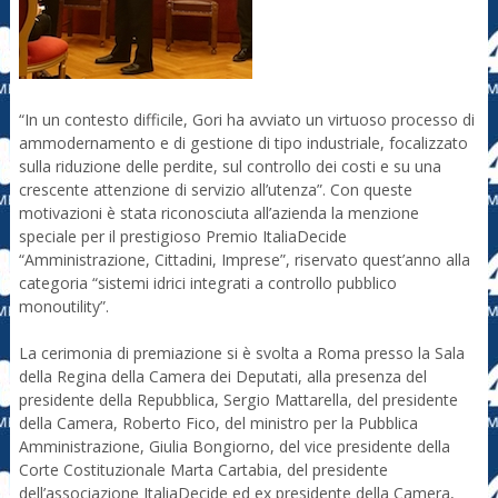
“In un contesto difficile, Gori ha avviato un virtuoso processo di
ammodernamento e di gestione di tipo industriale, focalizzato
sulla riduzione delle perdite, sul controllo dei costi e su una
crescente attenzione di servizio all’utenza”. Con queste
motivazioni è stata riconosciuta all’azienda la menzione
speciale per il prestigioso Premio ItaliaDecide
“Amministrazione, Cittadini, Imprese”, riservato quest’anno alla
categoria “sistemi idrici integrati a controllo pubblico
monoutility”.
La cerimonia di premiazione si è svolta a Roma presso la Sala
della Regina della Camera dei Deputati, alla presenza del
presidente della Repubblica, Sergio Mattarella, del presidente
della Camera, Roberto Fico, del ministro per la Pubblica
Amministrazione, Giulia Bongiorno, del vice presidente della
Corte Costituzionale Marta Cartabia, del presidente
dell’associazione ItaliaDecide ed ex presidente della Camera,