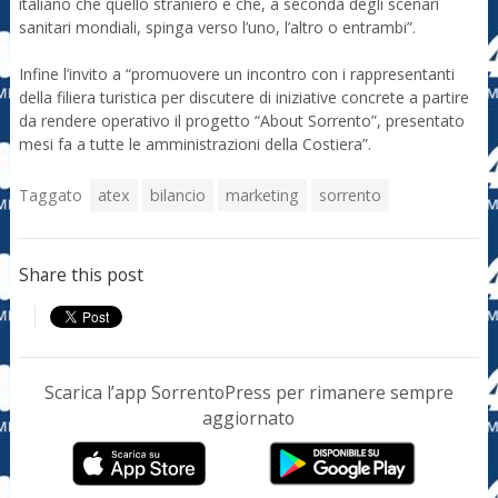
italiano che quello straniero e che, a seconda degli scenari
sanitari mondiali, spinga verso l’uno, l’altro o entrambi”.
Infine l’invito a “promuovere un incontro con i rappresentanti
della filiera turistica per discutere di iniziative concrete a partire
da rendere operativo il progetto “About Sorrento”, presentato
mesi fa a tutte le amministrazioni della Costiera”.
Taggato
atex
bilancio
marketing
sorrento
Share this post
Scarica l’app SorrentoPress per rimanere sempre
aggiornato