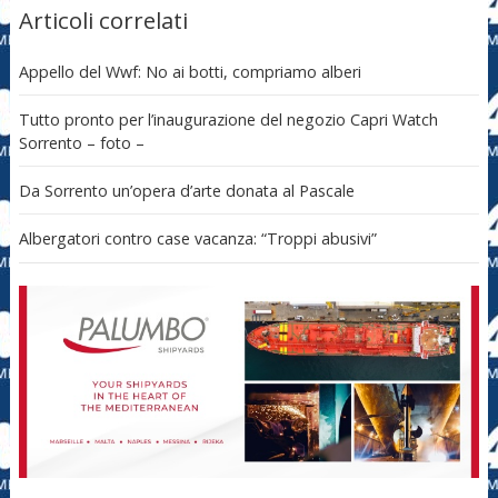
Articoli correlati
Appello del Wwf: No ai botti, compriamo alberi
Tutto pronto per l’inaugurazione del negozio Capri Watch
Sorrento – foto –
Da Sorrento un’opera d’arte donata al Pascale
Albergatori contro case vacanza: “Troppi abusivi”