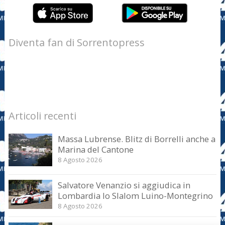
Diventa fan di Sorrentopress
Articoli recenti
Massa Lubrense. Blitz di Borrelli anche a
Marina del Cantone
8 Agosto 2026
Salvatore Venanzio si aggiudica in
Lombardia lo Slalom Luino-Montegrino
8 Agosto 2026