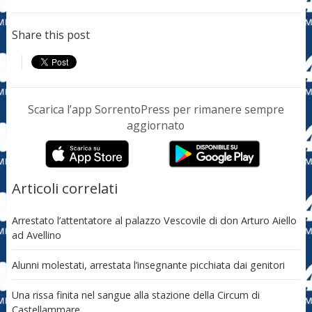
Share this post
Scarica l’app SorrentoPress per rimanere sempre
aggiornato
Articoli correlati
Arrestato l’attentatore al palazzo Vescovile di don Arturo Aiello
ad Avellino
Alunni molestati, arrestata l’insegnante picchiata dai genitori
Una rissa finita nel sangue alla stazione della Circum di
Castellammare