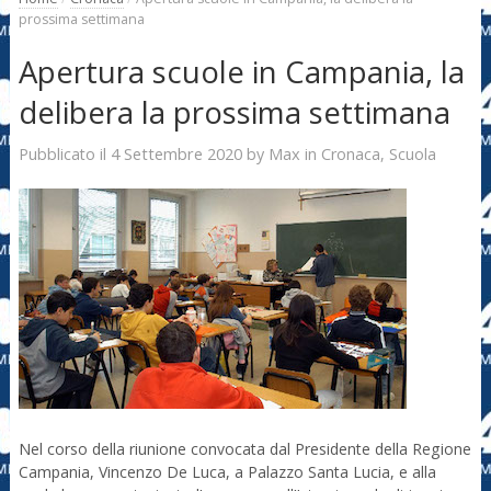
prossima settimana
Apertura scuole in Campania, la
delibera la prossima settimana
4 Settembre 2020
Max
Pubblicato il
by
in
Cronaca
,
Scuola
Nel corso della riunione convocata dal Presidente della Regione
Campania, Vincenzo De Luca, a Palazzo Santa Lucia, e alla