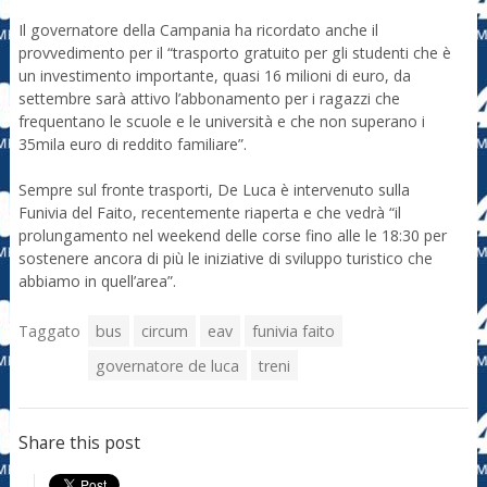
Il governatore della Campania ha ricordato anche il
provvedimento per il “trasporto gratuito per gli studenti che è
un investimento importante, quasi 16 milioni di euro, da
settembre sarà attivo l’abbonamento per i ragazzi che
frequentano le scuole e le università e che non superano i
35mila euro di reddito familiare”.
Sempre sul fronte trasporti, De Luca è intervenuto sulla
Funivia del Faito, recentemente riaperta e che vedrà “il
prolungamento nel weekend delle corse fino alle le 18:30 per
sostenere ancora di più le iniziative di sviluppo turistico che
abbiamo in quell’area”.
Taggato
bus
circum
eav
funivia faito
governatore de luca
treni
Share this post