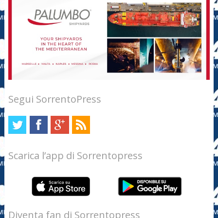
Segui SorrentoPress
Scarica l’app di Sorrentopress
Diventa fan di Sorrentopress