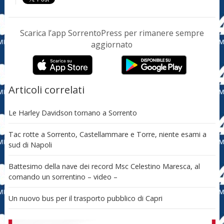
Scarica l’app SorrentoPress per rimanere sempre
aggiornato
Articoli correlati
Le Harley Davidson tornano a Sorrento
Tac rotte a Sorrento, Castellammare e Torre, niente esami a
sud di Napoli
Battesimo della nave dei record Msc Celestino Maresca, al
comando un sorrentino – video –
Un nuovo bus per il trasporto pubblico di Capri