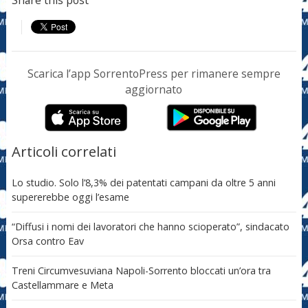
Share this post
Scarica l’app SorrentoPress per rimanere sempre
aggiornato
Articoli correlati
Lo studio. Solo l’8,3% dei patentati campani da oltre 5 anni
supererebbe oggi l’esame
“Diffusi i nomi dei lavoratori che hanno scioperato”, sindacato
Orsa contro Eav
Treni Circumvesuviana Napoli-Sorrento bloccati un’ora tra
Castellammare e Meta