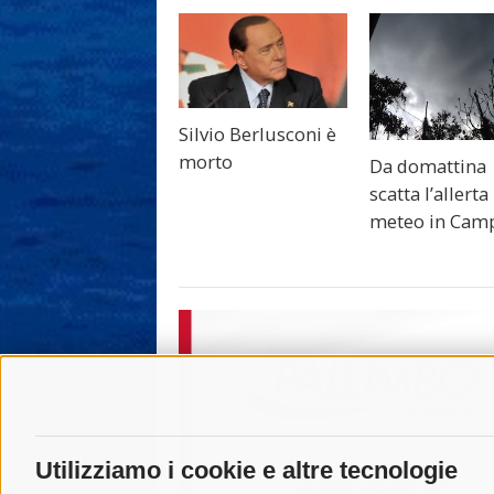
Silvio Berlusconi è
morto
Da domattina
scatta l’allerta
meteo in Cam
Utilizziamo i cookie e altre tecnologie