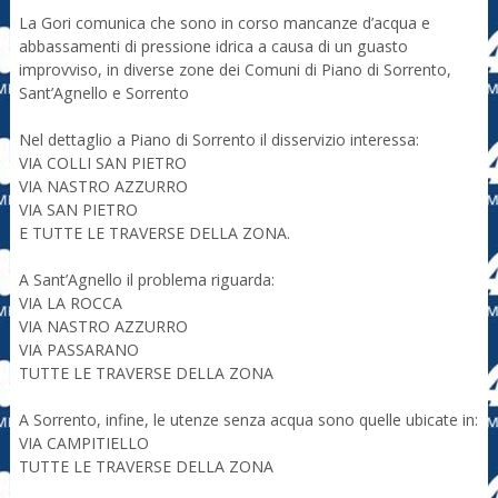
La Gori comunica che sono in corso mancanze d’acqua e
abbassamenti di pressione idrica a causa di un guasto
improvviso, in diverse zone dei Comuni di Piano di Sorrento,
Sant’Agnello e Sorrento
Nel dettaglio a Piano di Sorrento il disservizio interessa:
VIA COLLI SAN PIETRO
VIA NASTRO AZZURRO
VIA SAN PIETRO
E TUTTE LE TRAVERSE DELLA ZONA.
A Sant’Agnello il problema riguarda:
VIA LA ROCCA
VIA NASTRO AZZURRO
VIA PASSARANO
TUTTE LE TRAVERSE DELLA ZONA
A Sorrento, infine, le utenze senza acqua sono quelle ubicate in:
VIA CAMPITIELLO
TUTTE LE TRAVERSE DELLA ZONA