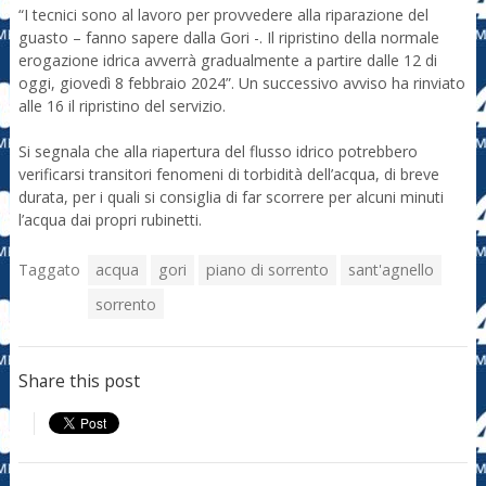
“I tecnici sono al lavoro per provvedere alla riparazione del
guasto – fanno sapere dalla Gori -. Il ripristino della normale
erogazione idrica avverrà gradualmente a partire dalle 12 di
oggi, giovedì 8 febbraio 2024”. Un successivo avviso ha rinviato
alle 16 il ripristino del servizio.
Si segnala che alla riapertura del flusso idrico potrebbero
verificarsi transitori fenomeni di torbidità dell’acqua, di breve
durata, per i quali si consiglia di far scorrere per alcuni minuti
l’acqua dai propri rubinetti.
Taggato
acqua
gori
piano di sorrento
sant'agnello
sorrento
Share this post