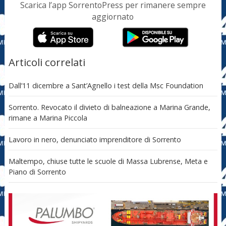
Scarica l’app SorrentoPress per rimanere sempre
aggiornato
Articoli correlati
Dall’11 dicembre a Sant’Agnello i test della Msc Foundation
Sorrento. Revocato il divieto di balneazione a Marina Grande,
rimane a Marina Piccola
Lavoro in nero, denunciato imprenditore di Sorrento
Maltempo, chiuse tutte le scuole di Massa Lubrense, Meta e
Piano di Sorrento