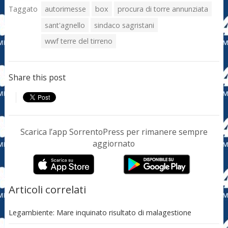
Taggato
autorimesse
box
procura di torre annunziata
sant'agnello
sindaco sagristani
wwf terre del tirreno
Share this post
Scarica l’app SorrentoPress per rimanere sempre
aggiornato
Articoli correlati
Legambiente: Mare inquinato risultato di malagestione