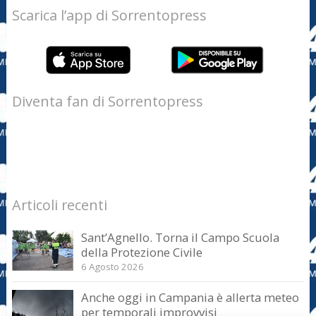
Scarica l’app di Sorrentopress
Diventa fan di Sorrentopress
Articoli recenti
Sant’Agnello. Torna il Campo Scuola
della Protezione Civile
6 Agosto 2026
Anche oggi in Campania è allerta meteo
per temporali improvvisi