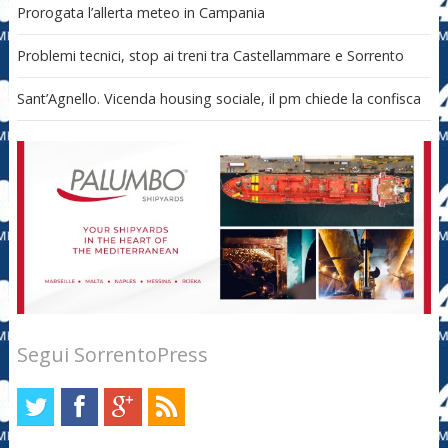
Prorogata l’allerta meteo in Campania
Problemi tecnici, stop ai treni tra Castellammare e Sorrento
Sant’Agnello. Vicenda housing sociale, il pm chiede la confisca
Segui SorrentoPress