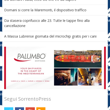
Domani si corre la Maremonti, il dispositivo traffico
Da stasera coprifuoco alle 23. Tutte le tappe fino alla
cancellazione
A Massa Lubrense giornata del microchip gratis per i cani
Segui SorrentoPress