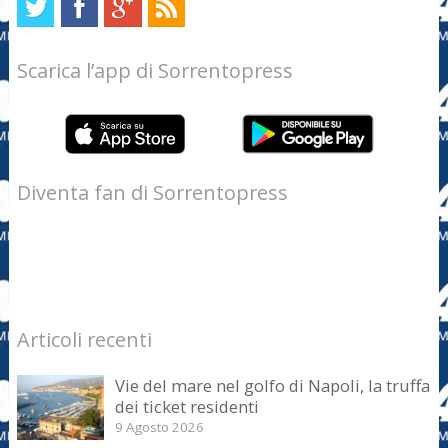
Scarica l’app di Sorrentopress
Diventa fan di Sorrentopress
Articoli recenti
Vie del mare nel golfo di Napoli, la truffa
dei ticket residenti
9 Agosto 2026