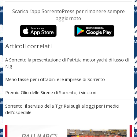
Scarica l’app SorrentoPress per rimanere sempre
aggiornato
Articoli correlati
A Sorrento la presentazione di Patrizia motor yacht di lusso di
Nlg
Meno tasse per i cittadini e le imprese di Sorrento
Premio Olio delle Sirene di Sorrento, i vincitori
Sorrento. Il servizio della Tgr Rai sugli alloggi per i medici
dell’ospedale