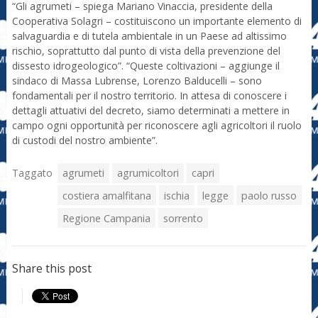
“Gli agrumeti – spiega Mariano Vinaccia, presidente della
Cooperativa Solagri – costituiscono un importante elemento di
salvaguardia e di tutela ambientale in un Paese ad altissimo
rischio, soprattutto dal punto di vista della prevenzione del
dissesto idrogeologico”. “Queste coltivazioni – aggiunge il
sindaco di Massa Lubrense, Lorenzo Balducelli – sono
fondamentali per il nostro territorio. In attesa di conoscere i
dettagli attuativi del decreto, siamo determinati a mettere in
campo ogni opportunità per riconoscere agli agricoltori il ruolo
di custodi del nostro ambiente”.
Taggato
agrumeti
agrumicoltori
capri
costiera amalfitana
ischia
legge
paolo russo
Regione Campania
sorrento
Share this post