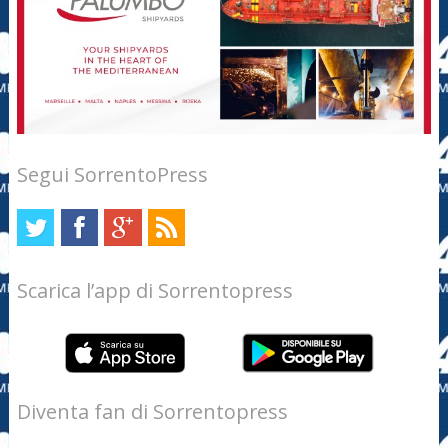
Segui SorrentoPress
Scarica l’app di Sorrentopress
Diventa fan di Sorrentopress