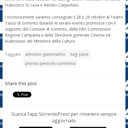
Francesco Di Leva e Renato Carpentieri.
I riconoscimenti saranno consegnati il 28 e 29 ottobre al Teatro
Tasso di Sorrento durante le serate-evento promosse con il
supporto del Comune di Sorrento, della Film Commission
Regione Campania e della Direzione generale Cinema ed
Audiovisivo del Ministero della Cultura.
Taggato
antonino giammarino
luigi pane
premio penisola sorrentina
Share this post
Scarica l’app SorrentoPress per rimanere sempre
aggiornato