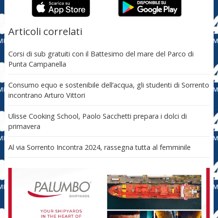
Articoli correlati
Corsi di sub gratuiti con il Battesimo del mare del Parco di
Punta Campanella
Consumo equo e sostenibile dell’acqua, gli studenti di Sorrento
incontrano Arturo Vittori
Ulisse Cooking School, Paolo Sacchetti prepara i dolci di
primavera
Al via Sorrento Incontra 2024, rassegna tutta al femminile