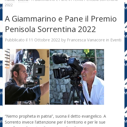
2022
A Giammarino e Pane il Premio
Penisola Sorrentina 2022
11 Ottobre 2022
Francesca Vanacore
Pubblicato il
by
in
Eventi
“Nemo propheta in patria”, suona il detto evangelico. A
Sorrento invece l’attenzione per il territorio e per le sue