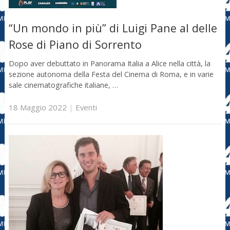
“Un mondo in più” di Luigi Pane al delle
Rose di Piano di Sorrento
Dopo aver debuttato in Panorama Italia a Alice nella città, la
sezione autonoma della Festa del Cinema di Roma, e in varie
sale cinematografiche italiane, …
18 Maggio 2022
|
Eventi