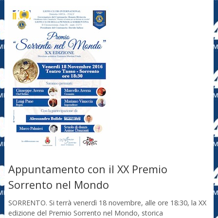
Appuntamento con il XX Premio
Sorrento nel Mondo
SORRENTO. Si terrà venerdì 18 novembre, alle ore 18:30, la XX
edizione del Premio Sorrento nel Mondo, storica