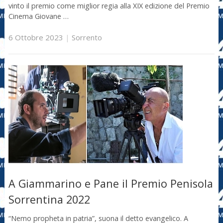
vinto il premio come miglior regia alla XIX edizione del Premio
Cinema Giovane …
6 Ottobre 2023
|
Sorrento
A Giammarino e Pane il Premio Penisola
Sorrentina 2022
“Nemo propheta in patria”, suona il detto evangelico. A