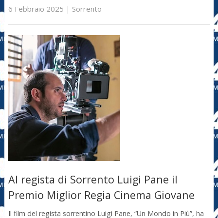
6 Febbraio 2025
|
Sorrento
Al regista di Sorrento Luigi Pane il
Premio Miglior Regia Cinema Giovane
Il film del regista sorrentino Luigi Pane, “Un Mondo in Più”, ha