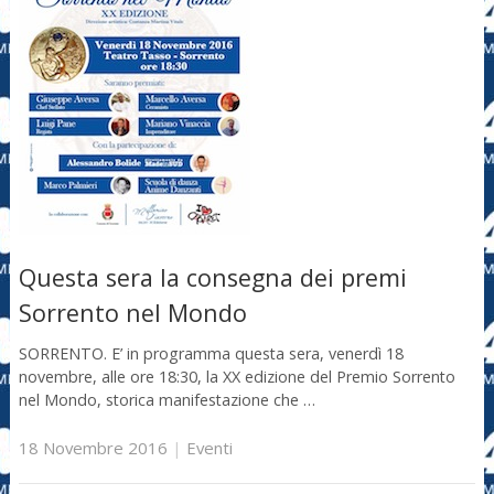
Questa sera la consegna dei premi
Sorrento nel Mondo
SORRENTO. E’ in programma questa sera, venerdì 18
novembre, alle ore 18:30, la XX edizione del Premio Sorrento
nel Mondo, storica manifestazione che …
18 Novembre 2016
|
Eventi