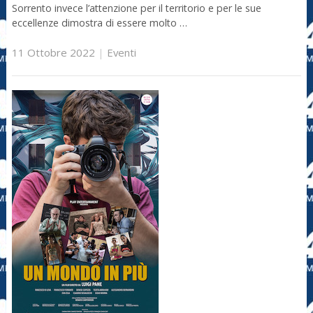
Sorrento invece l’attenzione per il territorio e per le sue
eccellenze dimostra di essere molto …
11 Ottobre 2022
|
Eventi