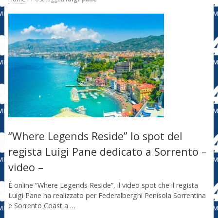
“Where Legends Reside” lo spot del
regista Luigi Pane dedicato a Sorrento –
video –
È online “Where Legends Reside”, il video spot che il regista
Luigi Pane ha realizzato per Federalberghi Penisola Sorrentina
e Sorrento Coast a …