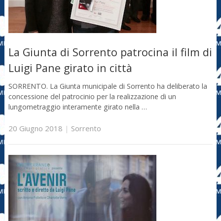
La Giunta di Sorrento patrocina il film di
Luigi Pane girato in città
SORRENTO. La Giunta municipale di Sorrento ha deliberato la
concessione del patrocinio per la realizzazione di un
lungometraggio interamente girato nella …
20 Giugno 2018
|
Sorrento