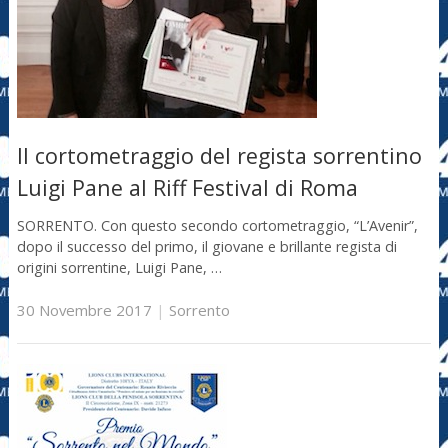
Il cortometraggio del regista sorrentino
Luigi Pane al Riff Festival di Roma
SORRENTO. Con questo secondo cortometraggio, “L’Avenir”,
dopo il successo del primo, il giovane e brillante regista di
origini sorrentine, Luigi Pane, …
30 Novembre 2017
|
Sorrento