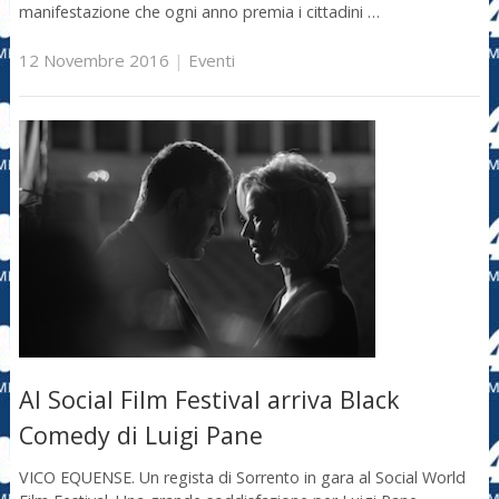
manifestazione che ogni anno premia i cittadini …
12 Novembre 2016
|
Eventi
Al Social Film Festival arriva Black
Comedy di Luigi Pane
VICO EQUENSE. Un regista di Sorrento in gara al Social World