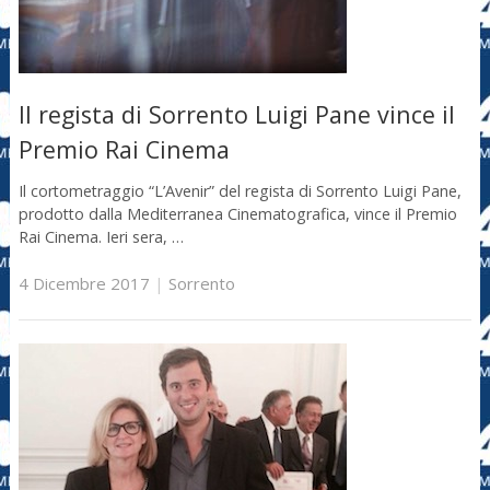
Il regista di Sorrento Luigi Pane vince il
Premio Rai Cinema
Il cortometraggio “L’Avenir” del regista di Sorrento Luigi Pane,
prodotto dalla Mediterranea Cinematografica, vince il Premio
Rai Cinema. Ieri sera, …
4 Dicembre 2017
|
Sorrento