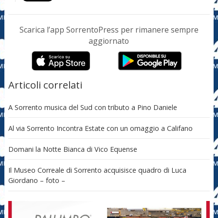
Scarica l’app SorrentoPress per rimanere sempre
aggiornato
Articoli correlati
A Sorrento musica del Sud con tributo a Pino Daniele
Al via Sorrento Incontra Estate con un omaggio a Califano
Domani la Notte Bianca di Vico Equense
Il Museo Correale di Sorrento acquisisce quadro di Luca
Giordano – foto –