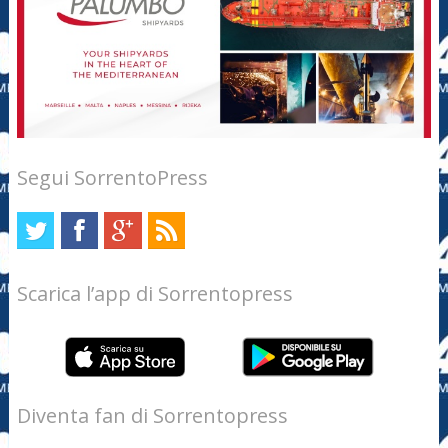
Segui SorrentoPress
Scarica l’app di Sorrentopress
Diventa fan di Sorrentopress