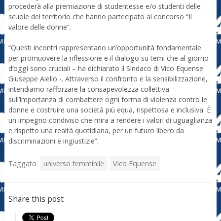
procederà alla premiazione di studentesse e/o studenti delle
scuole del territorio che hanno partecipato al concorso “Il
valore delle donne”.
“Questi incontri rappresentano un’opportunità fondamentale
per promuovere la riflessione e il dialogo su temi che al giorno
d’oggi sono cruciali – ha dichiarato il Sindaco di Vico Equense
Giuseppe Aiello -. Attraverso il confronto e la sensibilizzazione,
intendiamo rafforzare la consapevolezza collettiva
sull’importanza di combattere ogni forma di violenza contro le
donne e costruire una società più equa, rispettosa e inclusiva. È
un impegno condiviso che mira a rendere i valori di uguaglianza
e rispetto una realtà quotidiana, per un futuro libero da
discriminazioni e ingiustizie”.
Taggato
universo femminile
Vico Equense
Share this post