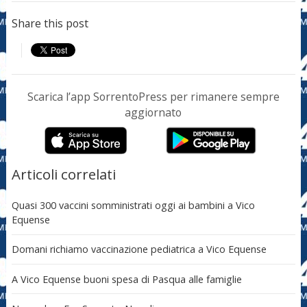
Share this post
Scarica l’app SorrentoPress per rimanere sempre
aggiornato
Articoli correlati
Quasi 300 vaccini somministrati oggi ai bambini a Vico
Equense
Domani richiamo vaccinazione pediatrica a Vico Equense
A Vico Equense buoni spesa di Pasqua alle famiglie