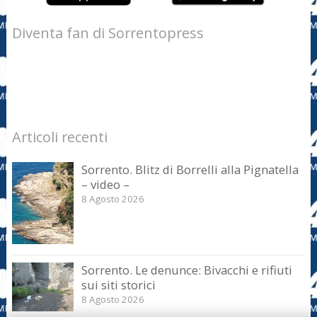
Diventa fan di Sorrentopress
Articoli recenti
Sorrento. Blitz di Borrelli alla Pignatella
– video –
8 Agosto 2026
Sorrento. Le denunce: Bivacchi e rifiuti
sui siti storici
8 Agosto 2026