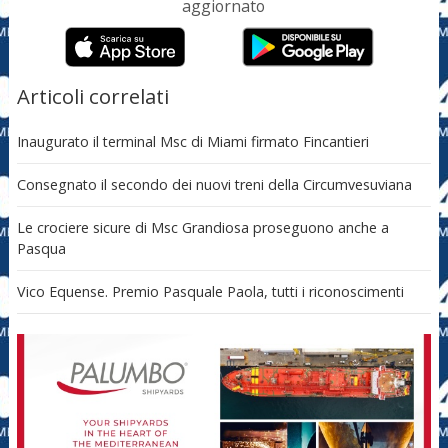
aggiornato
Articoli correlati
Inaugurato il terminal Msc di Miami firmato Fincantieri
Consegnato il secondo dei nuovi treni della Circumvesuviana
Le crociere sicure di Msc Grandiosa proseguono anche a
Pasqua
Vico Equense. Premio Pasquale Paola, tutti i riconoscimenti