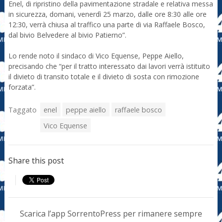
Enel, di ripristino della pavimentazione stradale e relativa messa
in sicurezza, domani, venerdì 25 marzo, dalle ore 8:30 alle ore
12:30, verrà chiusa al traffico una parte di via Raffaele Bosco,
dal bivio Belvedere al bivio Patierno”.
Lo rende noto il sindaco di Vico Equense, Peppe Aiello,
precisando che “per il tratto interessato dai lavori verrà istituito
il divieto di transito totale e il divieto di sosta con rimozione
forzata”.
Taggato
enel
peppe aiello
raffaele bosco
Vico Equense
Share this post
Scarica l’app SorrentoPress per rimanere sempre