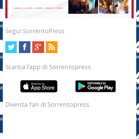
Segui SorrentoPress
Scarica l’app di Sorrentopress
Diventa fan di Sorrentopress