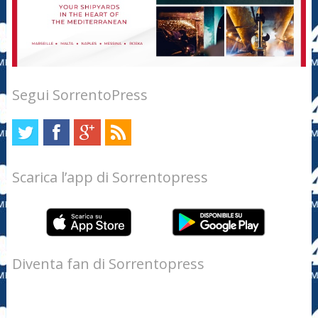
Segui SorrentoPress
Scarica l’app di Sorrentopress
Diventa fan di Sorrentopress