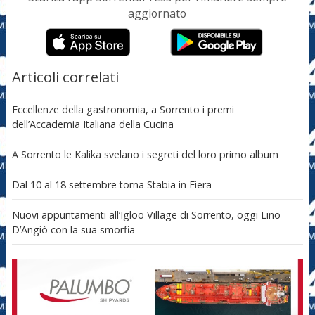
aggiornato
Articoli correlati
Eccellenze della gastronomia, a Sorrento i premi
dell’Accademia Italiana della Cucina
A Sorrento le Kalika svelano i segreti del loro primo album
Dal 10 al 18 settembre torna Stabia in Fiera
Nuovi appuntamenti all’Igloo Village di Sorrento, oggi Lino
D’Angiò con la sua smorfia