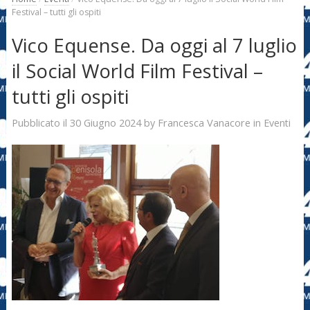
Festival – tutti gli ospiti
Vico Equense. Da oggi al 7 luglio
il Social World Film Festival –
tutti gli ospiti
30 Giugno 2024
Francesca Vanacore
Pubblicato il
by
in
Eventi