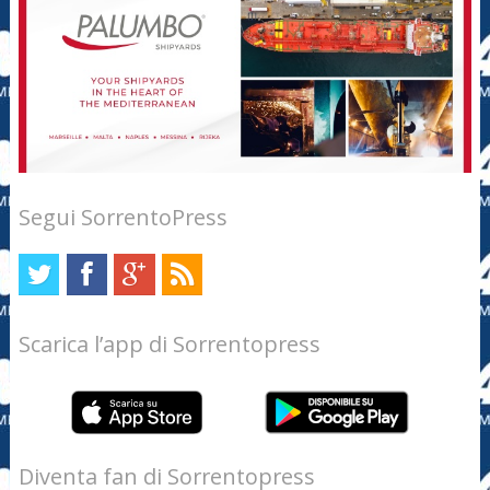
Segui SorrentoPress
Scarica l’app di Sorrentopress
Diventa fan di Sorrentopress