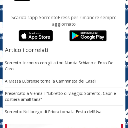
Scarica l’app SorrentoPress per rimanere sempre
aggiornato
Articoli correlati
Sorrento. Incontro con gli attori Nunzia Schiano e Enzo De
Caro
A Massa Lubrense torna la Camminata dei Casali
Presentato a Vienna il “Libretto di viaggio: Sorrento, Capri e
costiera amalfitana”
Sorrento: Nel borgo di Priora torna la Festa dell’Uva