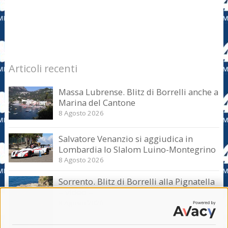
Articoli recenti
Massa Lubrense. Blitz di Borrelli anche a
Marina del Cantone
8 Agosto 2026
Salvatore Venanzio si aggiudica in
Lombardia lo Slalom Luino-Montegrino
8 Agosto 2026
Sorrento. Blitz di Borrelli alla Pignatella
– video –
8 Agosto 2026