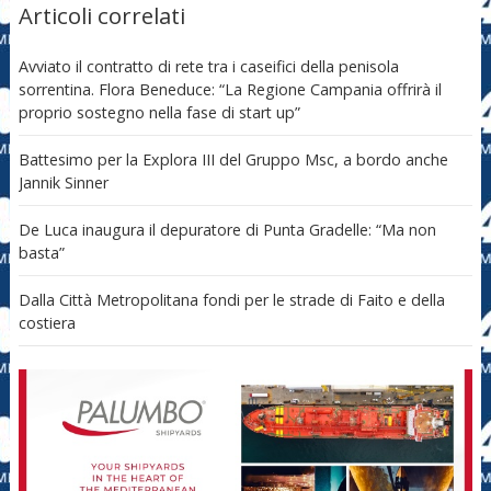
Articoli correlati
Avviato il contratto di rete tra i caseifici della penisola
sorrentina. Flora Beneduce: “La Regione Campania offrirà il
proprio sostegno nella fase di start up”
Battesimo per la Explora III del Gruppo Msc, a bordo anche
Jannik Sinner
De Luca inaugura il depuratore di Punta Gradelle: “Ma non
basta”
Dalla Città Metropolitana fondi per le strade di Faito e della
costiera