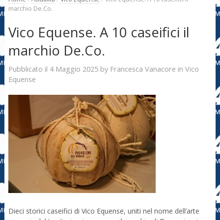
marchio De.Co.
Vico Equense. A 10 caseifici il
marchio De.Co.
4 Maggio 2025
Francesca Vanacore
Pubblicato il
by
in
Vico
Equense
Dieci storici caseifici di Vico Equense, uniti nel nome dell’arte