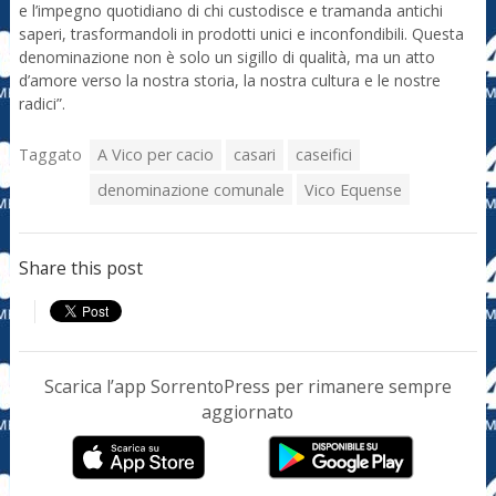
e l’impegno quotidiano di chi custodisce e tramanda antichi
saperi, trasformandoli in prodotti unici e inconfondibili. Questa
denominazione non è solo un sigillo di qualità, ma un atto
d’amore verso la nostra storia, la nostra cultura e le nostre
radici”.
Taggato
A Vico per cacio
casari
caseifici
denominazione comunale
Vico Equense
Share this post
Scarica l’app SorrentoPress per rimanere sempre
aggiornato