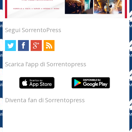
Segui SorrentoPress
Scarica l’app di Sorrentopress
Diventa fan di Sorrentopress