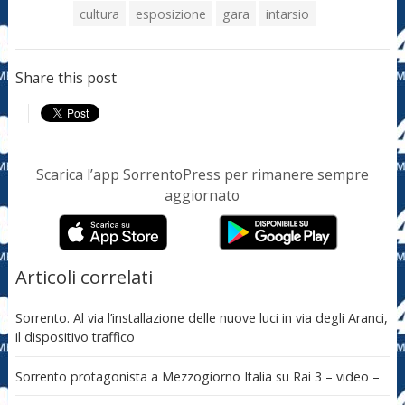
cultura
esposizione
gara
intarsio
Share this post
Scarica l’app SorrentoPress per rimanere sempre
aggiornato
Articoli correlati
Sorrento. Al via l’installazione delle nuove luci in via degli Aranci,
il dispositivo traffico
Sorrento protagonista a Mezzogiorno Italia su Rai 3 – video –