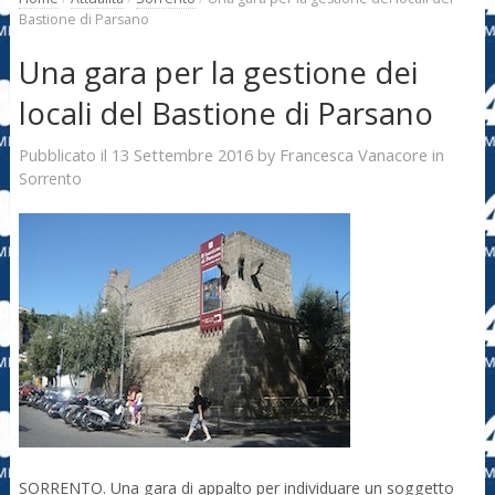
Bastione di Parsano
Una gara per la gestione dei
locali del Bastione di Parsano
13 Settembre 2016
Francesca Vanacore
Pubblicato il
by
in
Sorrento
SORRENTO. Una gara di appalto per individuare un soggetto