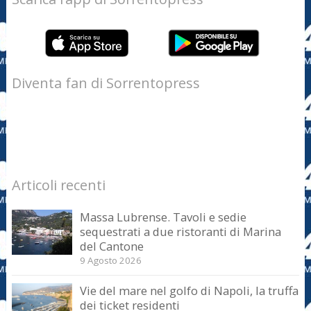
Diventa fan di Sorrentopress
Articoli recenti
Massa Lubrense. Tavoli e sedie
sequestrati a due ristoranti di Marina
del Cantone
9 Agosto 2026
Vie del mare nel golfo di Napoli, la truffa
dei ticket residenti