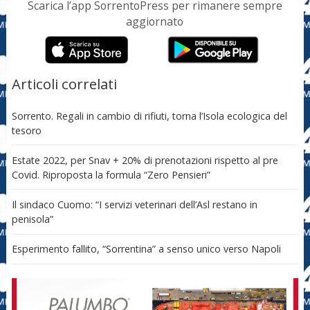
Scarica l’app SorrentoPress per rimanere sempre
aggiornato
Articoli correlati
Sorrento. Regali in cambio di rifiuti, torna l’Isola ecologica del
tesoro
Estate 2022, per Snav + 20% di prenotazioni rispetto al pre
Covid. Riproposta la formula “Zero Pensieri”
Il sindaco Cuomo: “I servizi veterinari dell’Asl restano in
penisola”
Esperimento fallito, “Sorrentina” a senso unico verso Napoli