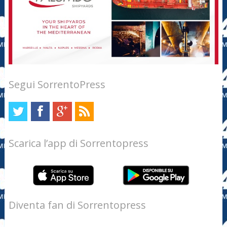
Segui SorrentoPress
Scarica l’app di Sorrentopress
Diventa fan di Sorrentopress