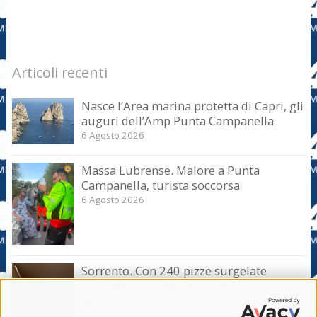
Articoli recenti
Nasce l’Area marina protetta di Capri, gli
auguri dell’Amp Punta Campanella
6 Agosto 2026
Massa Lubrense. Malore a Punta
Campanella, turista soccorsa
6 Agosto 2026
Sorrento. Con 240 pizze surgelate
nell’auto senza frigo, sanzionato
6 Agosto 2026