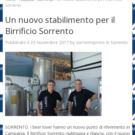
Sorrento
Un nuovo stabilimento per il
Birrificio Sorrento
25 Novembre 2017
sorrentopress
Pubblicato il
by
in
Sorrento
SORRENTO. I beer lover hanno un nuovo punto di riferimento in
Campania. Il Birrificio Sorrento raddoppia e rilancia, con il nuovo