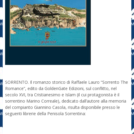
SORRENTO. Il romanzo storico di Raffaele Lauro “Sorrento The
Romance”, edito da GoldenGate Edizioni, sul conflitto, nel
secolo XVI, tra Cristianesimo e Islam (il cui protagonista è il
sorrentino Marino Correale), dedicato dall’autore alla memoria
del compianto Giannino Casola, risulta disponibile presso le
seguenti librerie della Penisola Sorrentina: