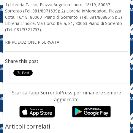
1) Libreria Tasso, Piazza Angelina Lauro, 18/19, 80067
Sorrento (Tel. 081/8071639); 2) Libreria InMondadori, Piazza
Cota, 16/18, 80063 Piano di Sorrento (Tel. 081/8088619); 3)
Libreria L’Indice, Via Corso Italia, 81, 80063 Piano di Sorrento
(Tel. 081/5321753).
RIPRODUZIONE RISERVATA
Share this post
Scarica l’app SorrentoPress per rimanere sempre
aggiornato
Articoli correlati