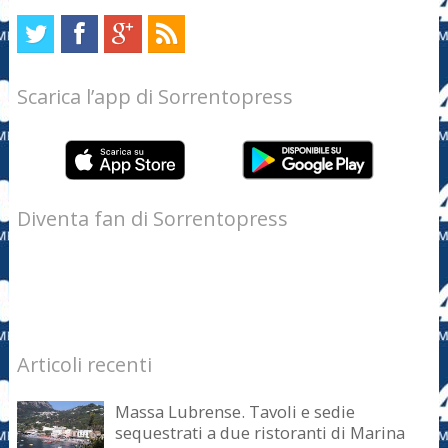
Scarica l’app di Sorrentopress
Diventa fan di Sorrentopress
Articoli recenti
Massa Lubrense. Tavoli e sedie
sequestrati a due ristoranti di Marina