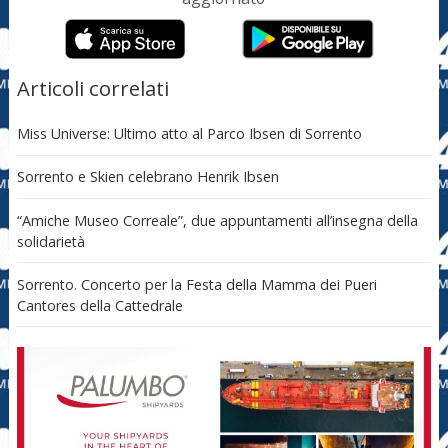
Articoli correlati
Miss Universe: Ultimo atto al Parco Ibsen di Sorrento
Sorrento e Skien celebrano Henrik Ibsen
“Amiche Museo Correale”, due appuntamenti all’insegna della
solidarietà
Sorrento. Concerto per la Festa della Mamma dei Pueri
Cantores della Cattedrale