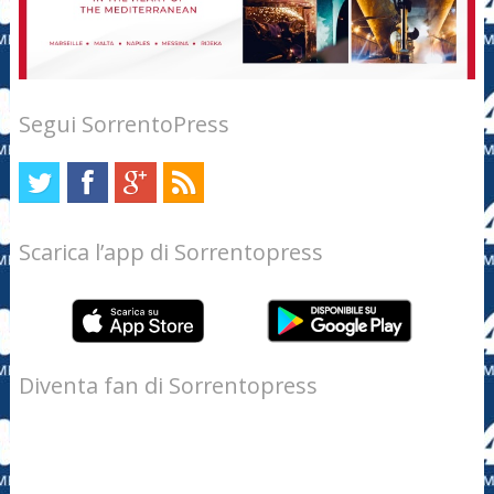
Segui SorrentoPress
Scarica l’app di Sorrentopress
Diventa fan di Sorrentopress