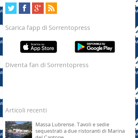
Scarica l’app di Sorrentopress
Diventa fan di Sorrentopress
Articoli recenti
Massa Lubrense. Tavoli e sedie
sequestrati a due ristoranti di Marina
del Cantone