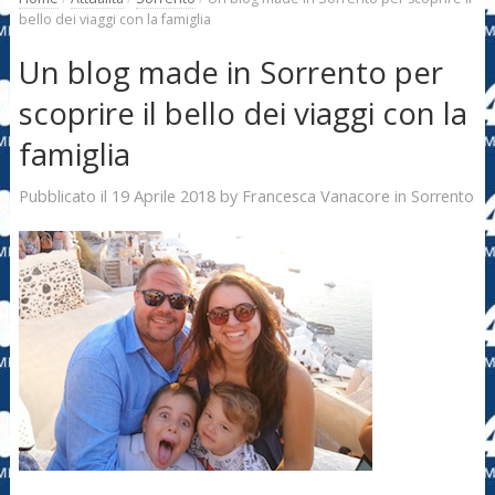
bello dei viaggi con la famiglia
Un blog made in Sorrento per
scoprire il bello dei viaggi con la
famiglia
19 Aprile 2018
Francesca Vanacore
Pubblicato il
by
in
Sorrento