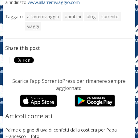
all’indirizzo
www.allarremviaggio.com
Taggato
all'arremviaggio
bambini
blog
sorrento
viaggi
Share this post
Scarica l’app SorrentoPress per rimanere sempre
aggiornato
Articoli correlati
Palme e pigne di uva di confetti dalla costiera per Papa
Francesco – foto –