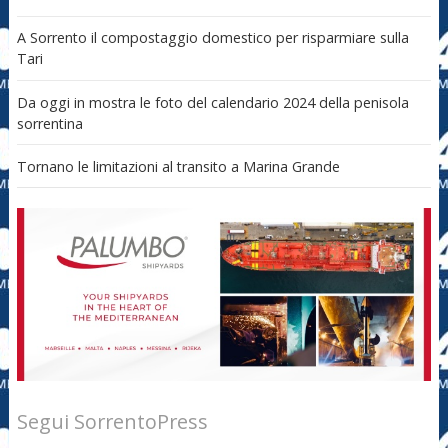
A Sorrento il compostaggio domestico per risparmiare sulla
Tari
Da oggi in mostra le foto del calendario 2024 della penisola
sorrentina
Tornano le limitazioni al transito a Marina Grande
Segui SorrentoPress