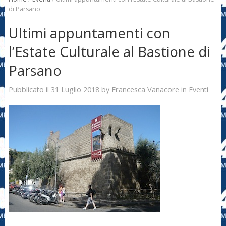
di Parsano
Ultimi appuntamenti con
l’Estate Culturale al Bastione di
Parsano
31 Luglio 2018
Francesca Vanacore
Pubblicato il
by
in
Eventi