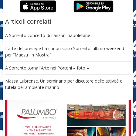
Articoli correlati
A Sorrento concerto di canzoni napoletane
L’arte del presepe ha conquistato Sorrento: ultimo weekend
per “Maestri in Mostra”
A Sorrento torna l’Arte nei Portoni – foto –
Massa Lubrense. Un seminario per discutere delle attività di
tutela dell’ambiente marino