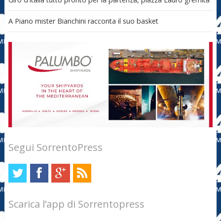
A Piano mister Bianchini racconta il suo basket
Segui SorrentoPress
Scarica l’app di Sorrentopress