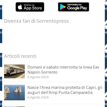
Diventa fan di Sorrentopress
Articoli recenti
Domani e sabato interrotta la linea Eav
Napoli-Sorrento
6 Agosto 2026
Nasce l’Area marina protetta di Capri, gli
auguri dell’Amp Punta Campanella
6 Agosto 2026