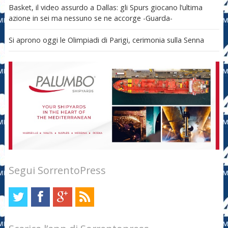
Basket, il video assurdo a Dallas: gli Spurs giocano l’ultima
azione in sei ma nessuno se ne accorge -Guarda-
Si aprono oggi le Olimpiadi di Parigi, cerimonia sulla Senna
Segui SorrentoPress