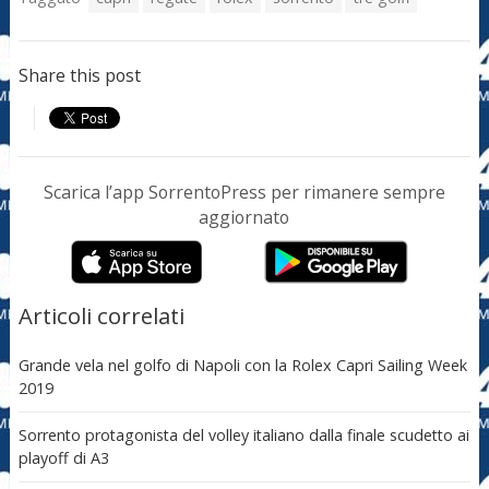
Share this post
Scarica l’app SorrentoPress per rimanere sempre
aggiornato
Articoli correlati
Grande vela nel golfo di Napoli con la Rolex Capri Sailing Week
2019
Sorrento protagonista del volley italiano dalla finale scudetto ai
playoff di A3